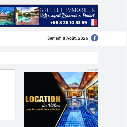
Samedi 8 Août, 2026
mer