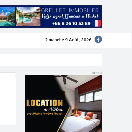
Dimanche 9 Août, 2026
mer