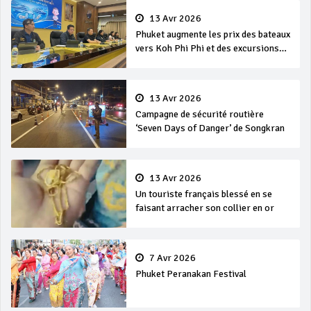
13 Avr 2026
Phuket augmente les prix des bateaux
vers Koh Phi Phi et des excursions
en mer
13 Avr 2026
Campagne de sécurité routière
‘Seven Days of Danger’ de Songkran
13 Avr 2026
Un touriste français blessé en se
faisant arracher son collier en or
7 Avr 2026
Phuket Peranakan Festival