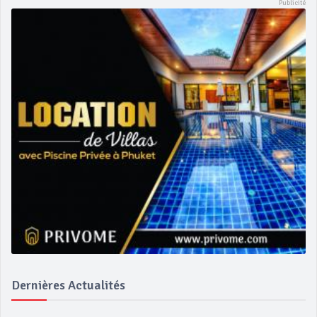
Dernières Actualités