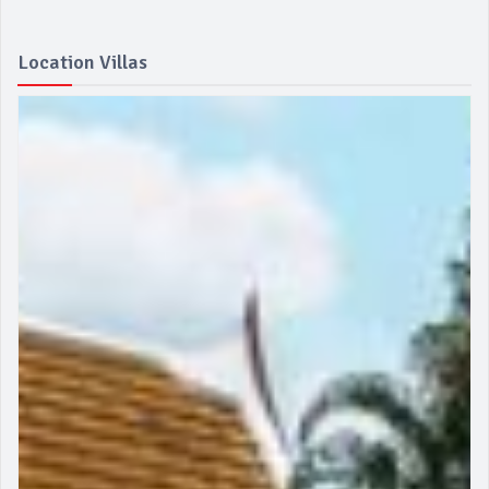
Location Villas