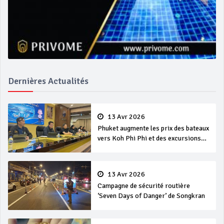
Dernières Actualités
13 Avr 2026
Phuket augmente les prix des bateaux
vers Koh Phi Phi et des excursions
en mer
13 Avr 2026
Campagne de sécurité routière
‘Seven Days of Danger’ de Songkran