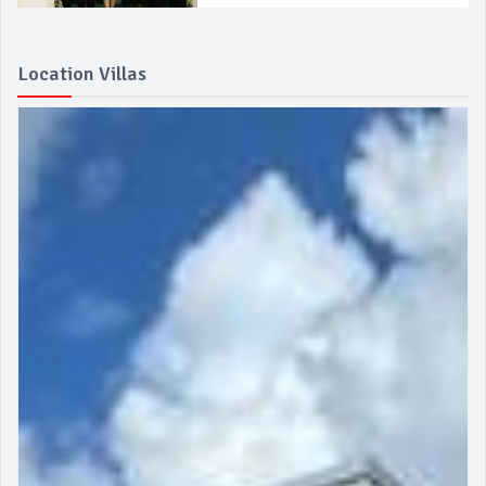
Location Villas