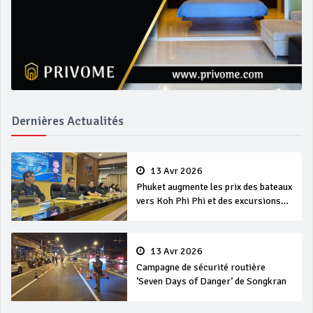
Dernières Actualités
13 Avr 2026
Phuket augmente les prix des bateaux
vers Koh Phi Phi et des excursions
en mer
13 Avr 2026
Campagne de sécurité routière
‘Seven Days of Danger’ de Songkran