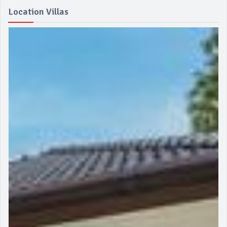
Location Villas