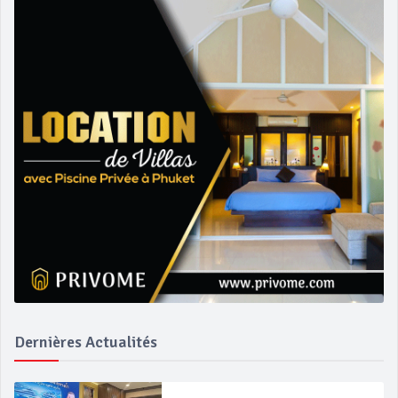
Dernières Actualités