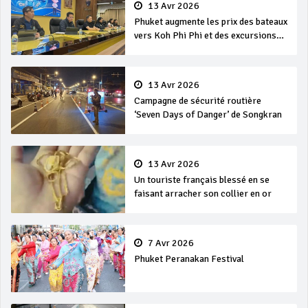
13 Avr 2026
Phuket augmente les prix des bateaux
vers Koh Phi Phi et des excursions
en mer
13 Avr 2026
Campagne de sécurité routière
‘Seven Days of Danger’ de Songkran
13 Avr 2026
Un touriste français blessé en se
faisant arracher son collier en or
7 Avr 2026
Phuket Peranakan Festival