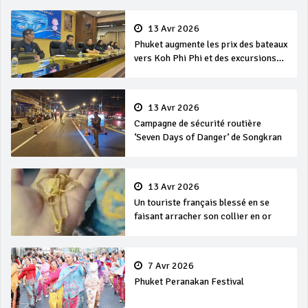
13 Avr 2026
Phuket augmente les prix des bateaux
vers Koh Phi Phi et des excursions
en mer
13 Avr 2026
Campagne de sécurité routière
‘Seven Days of Danger’ de Songkran
13 Avr 2026
Un touriste français blessé en se
faisant arracher son collier en or
7 Avr 2026
Phuket Peranakan Festival