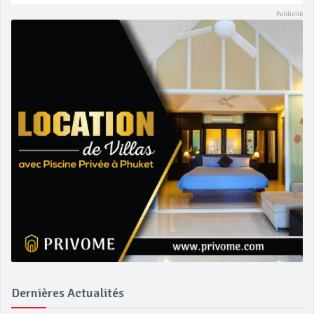
Dernières Actualités