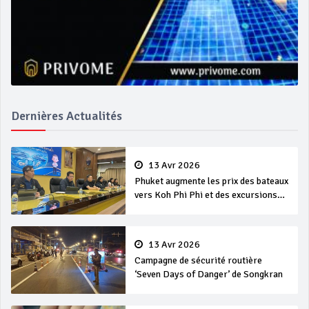
Dernières Actualités
13 Avr 2026
Phuket augmente les prix des bateaux
vers Koh Phi Phi et des excursions
en mer
13 Avr 2026
Campagne de sécurité routière
‘Seven Days of Danger’ de Songkran