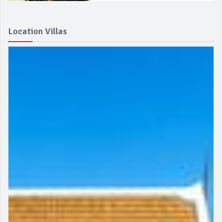
Location Villas