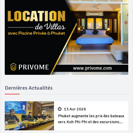
Dernières Actualités
13 Avr 2026
Phuket augmente les prix des bateaux
vers Koh Phi Phi et des excursions
en mer