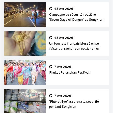
13 Avr 2026
Campagne de sécurité routière
‘Seven Days of Danger’ de Songkran
13 Avr 2026
Un touriste français blessé en se
faisant arracher son collier en or
7 Avr 2026
Phuket Peranakan Festival
7 Avr 2026
‘Phuket Eye’ assurera la sécurité
pendant Songkran