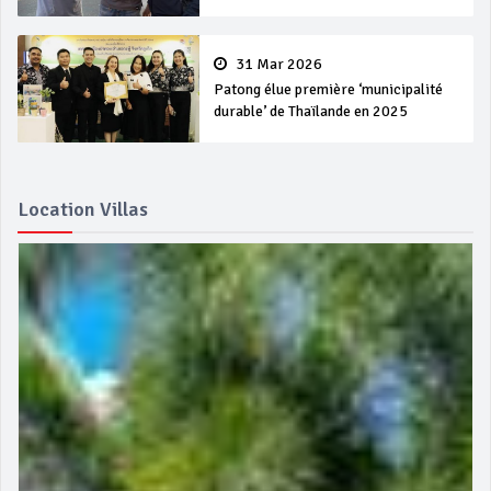
31 Mar 2026
Patong élue première ‘municipalité
durable’ de Thaïlande en 2025
Location Villas