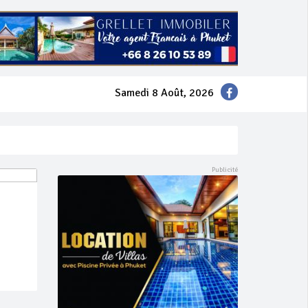
Samedi 8 Août, 2026
mer