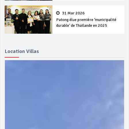
31 Mar 2026
Patong élue première ‘municipalité
durable’ de Thaïlande en 2025
Location Villas