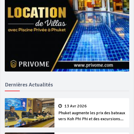
Dernières Actualités
13 Avr 2026
Phuket augmente les prix des bateaux
vers Koh Phi Phi et des excursions
en mer