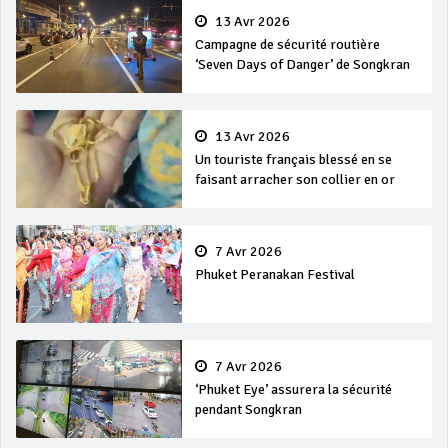
13 Avr 2026
Campagne de sécurité routière
‘Seven Days of Danger’ de Songkran
13 Avr 2026
Un touriste français blessé en se
faisant arracher son collier en or
7 Avr 2026
Phuket Peranakan Festival
7 Avr 2026
‘Phuket Eye’ assurera la sécurité
pendant Songkran