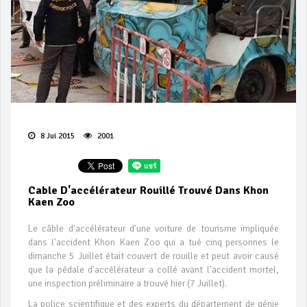
8 Jui 2015
2001
Cable D'accélérateur Rouillé Trouvé Dans Khon
Kaen Zoo
Le câble d'accélérateur d'une voiture de tourisme impliquée
dans l'accident Khon Kaen Zoo qui a tué cinq personnes le
dimanche 5 Juillet était couvert de rouille et peut avoir causé
que la pédale d'accélérateur a collé avant l'accident mortel,
une inspection préliminaire a trouvé hier (7 Juillet).
La police scientifique et des experts du département de génie