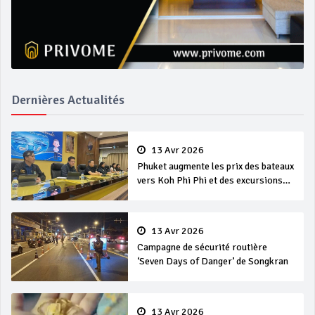
Dernières Actualités
13 Avr 2026
Phuket augmente les prix des bateaux
vers Koh Phi Phi et des excursions
en mer
13 Avr 2026
Campagne de sécurité routière
‘Seven Days of Danger’ de Songkran
13 Avr 2026