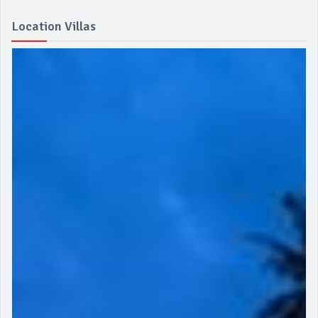
Location Villas