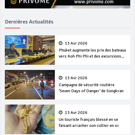
Dernières Actualités
13 Avr 2026
Phuket augmente les prix des bateaux
vers Koh Phi Phi et des excursions
en mer
13 Avr 2026
Campagne de sécurité routière
‘Seven Days of Danger’ de Songkran
13 Avr 2026
Un touriste français blessé en se
faisant arracher son collier en or