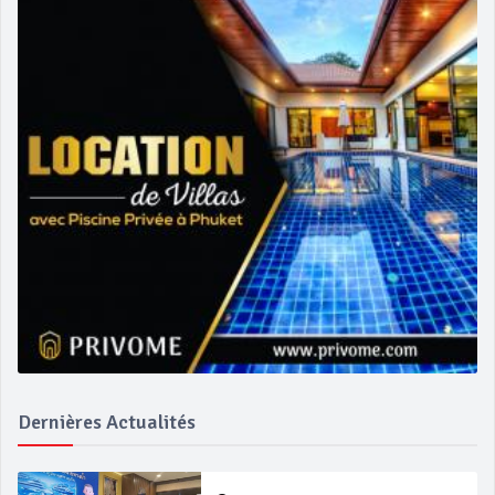
Dernières Actualités