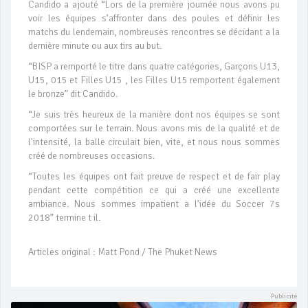
Candido a ajouté “Lors de la première journée nous avons pu
voir les équipes s’affronter dans des poules et définir les
matchs du lendemain, nombreuses rencontres se décidant a la
dernière minute ou aux tirs au but.
“BISP a remporté le titre dans quatre catégories, Garçons U13,
U15, 015 et Filles U15 , les Filles U15 remportent également
le bronze” dit Candido.
“Je suis très heureux de la manière dont nos équipes se sont
comportées sur le terrain. Nous avons mis de la qualité et de
l'intensité, la balle circulait bien, vite, et nous nous sommes
créé de nombreuses occasions.
“Toutes les équipes ont fait preuve de respect et de fair play
pendant cette compétition ce qui a créé une excellente
ambiance. Nous sommes impatient a l’idée du Soccer 7s
2018” termine t il.
Articles original : Matt Pond / The Phuket News