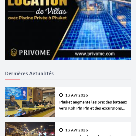
Dernières Actualités
13 Avr 2026
Phuket augmente les prix des bateaux
vers Koh Phi Phi et des excursions
en mer
13 Avr 2026