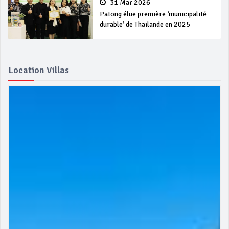
31 Mar 2026
Patong élue première ‘municipalité
durable’ de Thaïlande en 2025
Location Villas