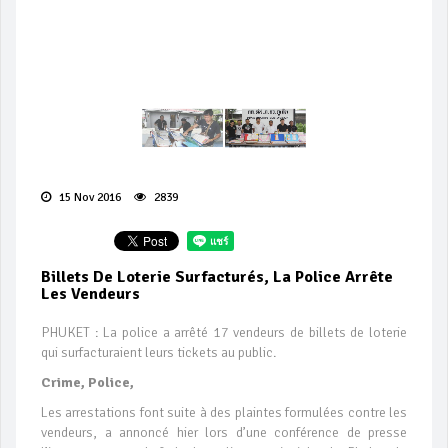
15 Nov 2016
2839
Billets De Loterie Surfacturés, La Police Arrête
Les Vendeurs
PHUKET : La police a arrêté 17 vendeurs de billets de loterie
qui surfacturaient leurs tickets au public.
Crime, Police,
Les arrestations font suite à des plaintes formulées contre les
vendeurs, a annoncé hier lors d’une conférence de presse