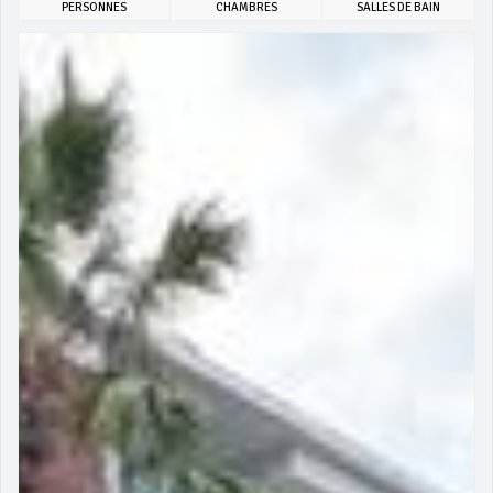
PERSONNES
CHAMBRES
SALLES DE BAIN