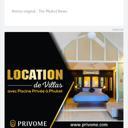
Article original : The Phuket News