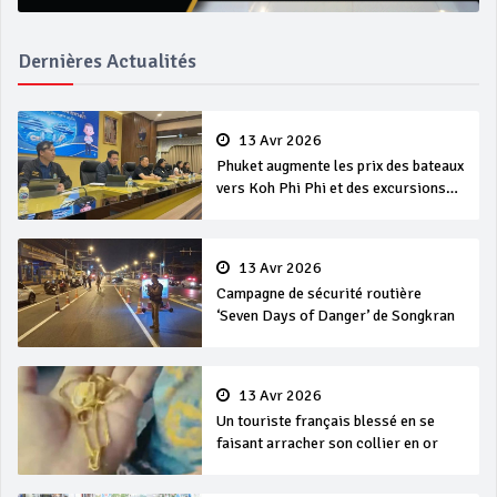
Dernières Actualités
13 Avr 2026
Phuket augmente les prix des bateaux
vers Koh Phi Phi et des excursions
en mer
13 Avr 2026
Campagne de sécurité routière
‘Seven Days of Danger’ de Songkran
13 Avr 2026
Un touriste français blessé en se
faisant arracher son collier en or