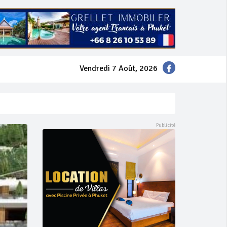
Vendredi 7 Août, 2026
mer