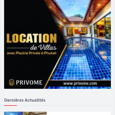
Dernières Actualités