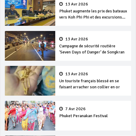
13 Avr 2026
Phuket augmente les prix des bateaux
vers Koh Phi Phi et des excursions
en mer
13 Avr 2026
Campagne de sécurité routière
‘Seven Days of Danger’ de Songkran
13 Avr 2026
Un touriste français blessé en se
faisant arracher son collier en or
7 Avr 2026
Phuket Peranakan Festival