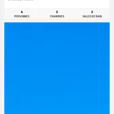
4
2
2
PERSONNES
CHAMBRES
SALLES DE BAIN