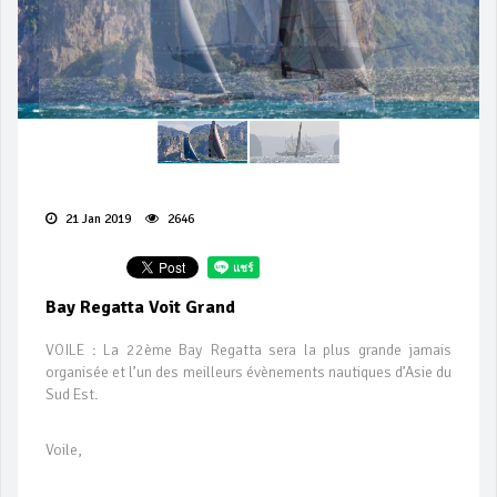
21 Jan 2019
2646
Bay Regatta Voit Grand
VOILE : La 22ème Bay Regatta sera la plus grande jamais
organisée et l’un des meilleurs évènements nautiques d’Asie du
Sud Est.
Voile,