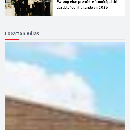
Patong élue première ‘municipalité
durable’ de Thaïlande en 2025
Location Villas