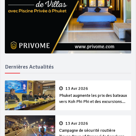
Dernières Actualités
13 Avr 2026
Phuket augmente les prix des bateaux
vers Koh Phi Phi et des excursions
en mer
13 Avr 2026
Campagne de sécurité routière