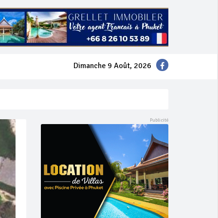
Dimanche 9 Août, 2026
mer