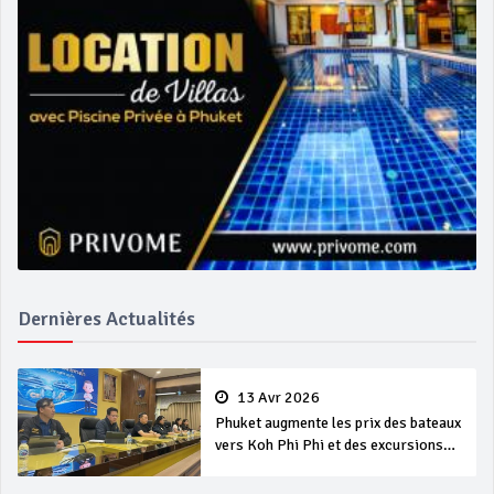
Dernières Actualités
13 Avr 2026
Phuket augmente les prix des bateaux
vers Koh Phi Phi et des excursions
en mer