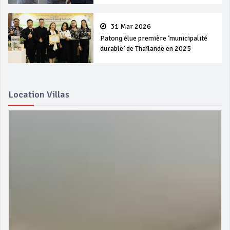
31 Mar 2026
Patong élue première ‘municipalité
durable’ de Thaïlande en 2025
Location Villas