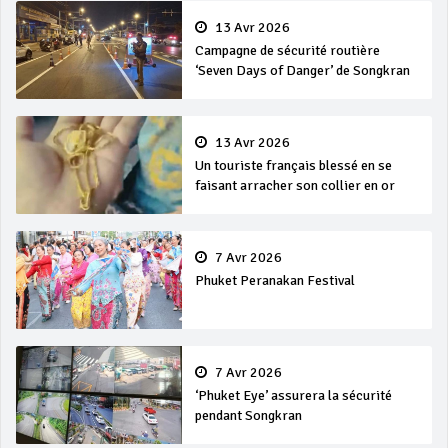
13 Avr 2026
Campagne de sécurité routière
‘Seven Days of Danger’ de Songkran
13 Avr 2026
Un touriste français blessé en se
faisant arracher son collier en or
7 Avr 2026
Phuket Peranakan Festival
7 Avr 2026
‘Phuket Eye’ assurera la sécurité
pendant Songkran