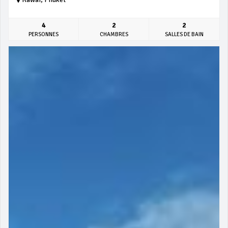
4
2
2
PERSONNES
CHAMBRES
SALLES DE BAIN