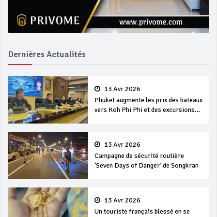
Dernières Actualités
13 Avr 2026
Phuket augmente les prix des bateaux
vers Koh Phi Phi et des excursions
en mer
13 Avr 2026
Campagne de sécurité routière
‘Seven Days of Danger’ de Songkran
13 Avr 2026
Un touriste français blessé en se