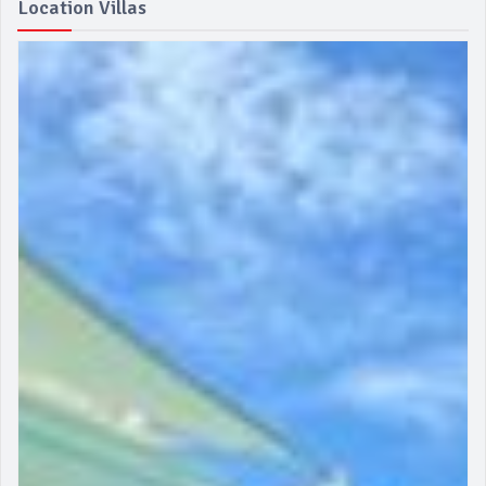
Location Villas