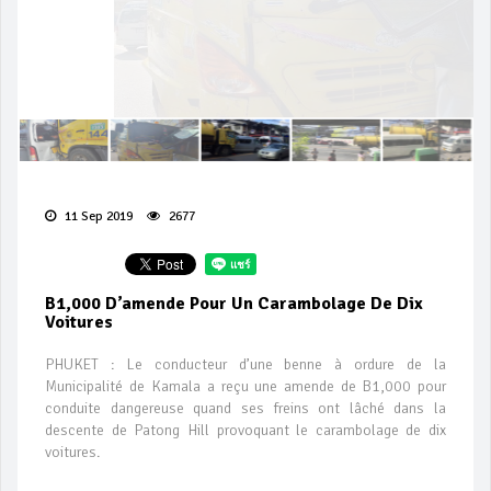
11 Sep 2019
2677
B1,000 D’amende Pour Un Carambolage De Dix
Voitures
PHUKET : Le conducteur d’une benne à ordure de la
Municipalité de Kamala a reçu une amende de B1,000 pour
conduite dangereuse quand ses freins ont lâché dans la
descente de Patong Hill provoquant le carambolage de dix
voitures.