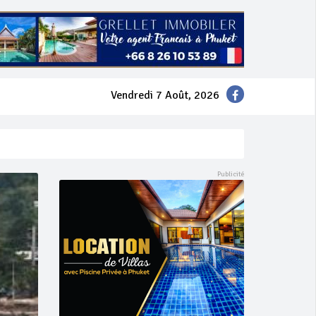
Vendredi 7 Août, 2026
mer