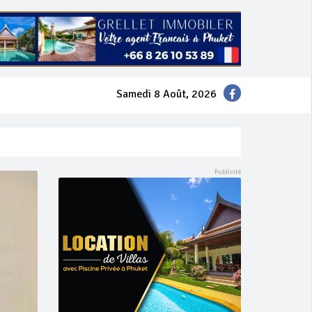
Samedi 8 Août, 2026
mer