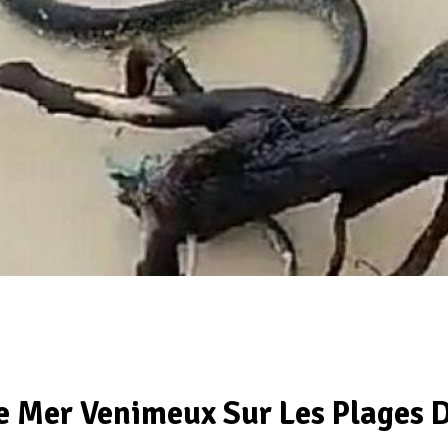
De Mer Venimeux Sur Les Plages 