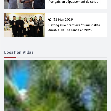
français en dépassement de séjour
31 Mar 2026
Patong élue première ‘municipalité
durable’ de Thaïlande en 2025
Location Villas