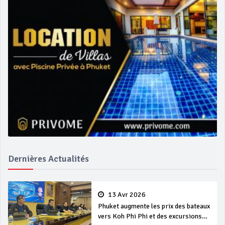
Dernières Actualités
13 Avr 2026
Phuket augmente les prix des bateaux
vers Koh Phi Phi et des excursions