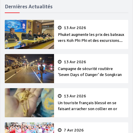
Dernières Actualités
13 Avr 2026
Phuket augmente les prix des bateaux
vers Koh Phi Phi et des excursions
en mer
13 Avr 2026
Campagne de sécurité routière
‘Seven Days of Danger’ de Songkran
13 Avr 2026
Un touriste français blessé en se
faisant arracher son collier en or
7 Avr 2026