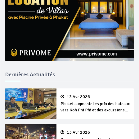
Dernières Actualités
13 Avr 2026
Phuket augmente les prix des bateaux
vers Koh Phi Phi et des excursions
en mer
13 Avr 2026