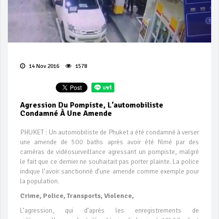
14 Nov 2016
1578
Agression Du Pompiste, L’automobiliste
Condamné À Une Amende
PHUKET : Un automobiliste de Phuket a été condamné à verser
une amende de 500 baths après avoir été filmé par des
caméras de vidéosurveillance agressant un pompiste, malgré
le fait que ce dernier ne souhaitait pas porter plainte. La police
indique l’avoir sanctionné d’une amende comme exemple pour
la population.
Crime, Police, Transports, Violence,
L’agression, qui d’après les enregistrements de