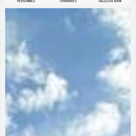
PERSONNES
CHAMBRES
SALLES DE BAIN