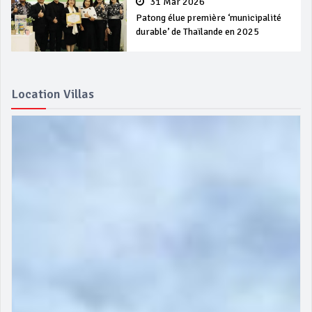
31 Mar 2026
Patong élue première ‘municipalité
durable’ de Thaïlande en 2025
Location Villas