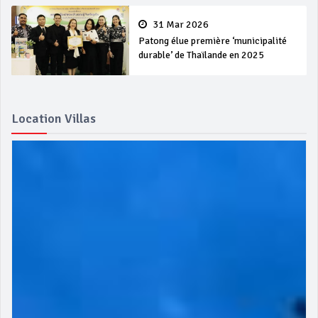
31 Mar 2026
Patong élue première ‘municipalité
durable’ de Thaïlande en 2025
Location Villas