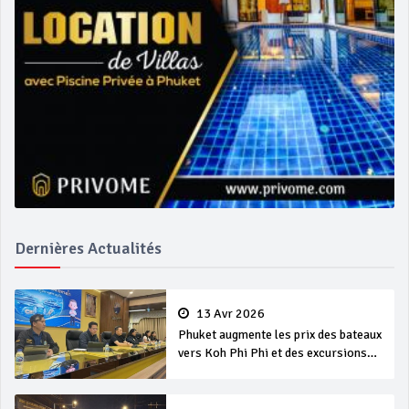
Dernières Actualités
13 Avr 2026
Phuket augmente les prix des bateaux
vers Koh Phi Phi et des excursions
en mer