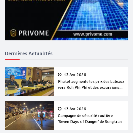
Dernières Actualités
13 Avr 2026
Phuket augmente les prix des bateaux
vers Koh Phi Phi et des excursions
en mer
13 Avr 2026
Campagne de sécurité routière
‘Seven Days of Danger’ de Songkran