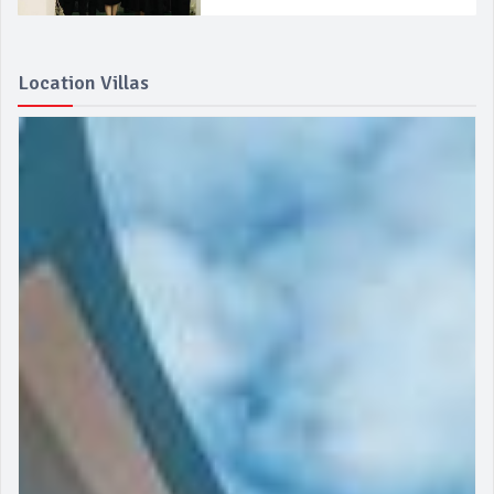
Location Villas