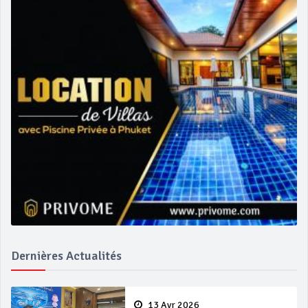
Dernières Actualités
13 Avr 2026