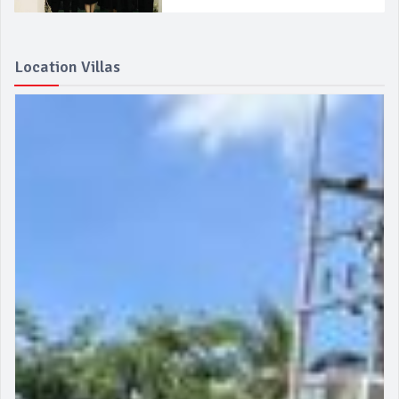
Location Villas