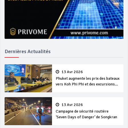
Dernières Actualités
13 Avr 2026
Phuket augmente les prix des bateaux
vers Koh Phi Phi et des excursions
en mer
13 Avr 2026
Campagne de sécurité routière
‘Seven Days of Danger’ de Songkran