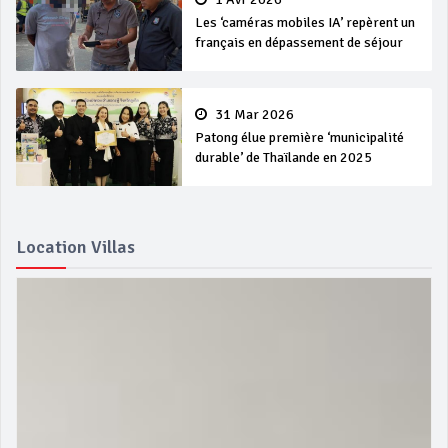
Les ‘caméras mobiles IA’ repèrent un
français en dépassement de séjour
31 Mar 2026
Patong élue première ‘municipalité
durable’ de Thaïlande en 2025
Location Villas