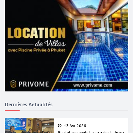
Dernières Actualités
13 Avr 2026
Phuket augmente les prix des bateaux