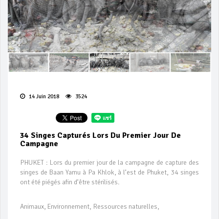
14 Juin 2018
3524
34 Singes Capturés Lors Du Premier Jour De
Campagne
PHUKET : Lors du premier jour de la campagne de capture des
singes de Baan Yamu à Pa Khlok, à l’est de Phuket, 34 singes
ont été piégés afin d’être stérilisés.
Animaux, Environnement, Ressources naturelles,