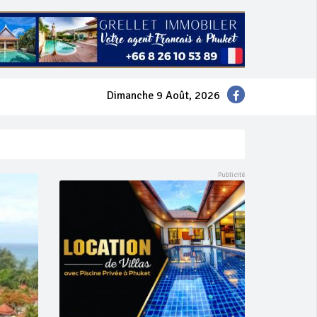
Dimanche 9 Août, 2026
mer