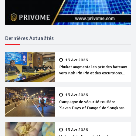
Dernières Actualités
13 Avr 2026
Phuket augmente les prix des bateaux
vers Koh Phi Phi et des excursions
en mer
13 Avr 2026
Campagne de sécurité routière
‘Seven Days of Danger’ de Songkran
13 Avr 2026