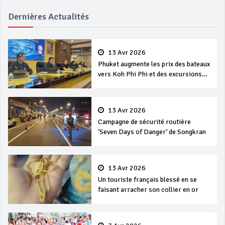
Dernières Actualités
13 Avr 2026
Phuket augmente les prix des bateaux
vers Koh Phi Phi et des excursions
en mer
13 Avr 2026
Campagne de sécurité routière
‘Seven Days of Danger’ de Songkran
13 Avr 2026
Un touriste français blessé en se
faisant arracher son collier en or