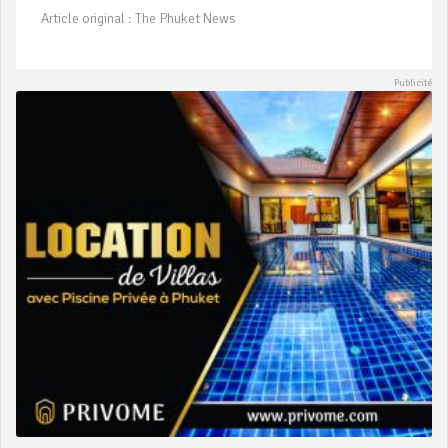
Article original : The Phuket News