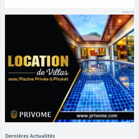
Dernières Actualités