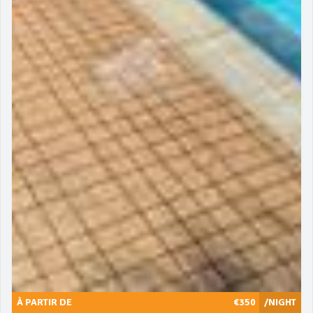
À PARTIR DE
€350
/NIGHT