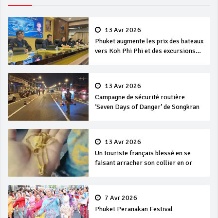
13 Avr 2026
Phuket augmente les prix des bateaux
vers Koh Phi Phi et des excursions
en mer
13 Avr 2026
Campagne de sécurité routière
‘Seven Days of Danger’ de Songkran
13 Avr 2026
Un touriste français blessé en se
faisant arracher son collier en or
7 Avr 2026
Phuket Peranakan Festival